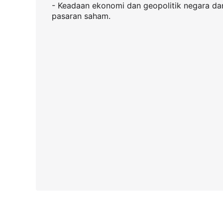
- Keadaan ekonomi dan geopolitik negara dan 
pasaran saham.