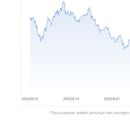
*Data pasaran adalah petunjuk dan mungkin 