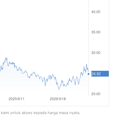
m kami untuk akses kepada harga masa nyata.