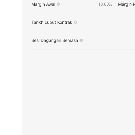
Margin Awal
10.00%
Margin 
Tarikh Luput Kontrak
Sesi Dagangan Semasa