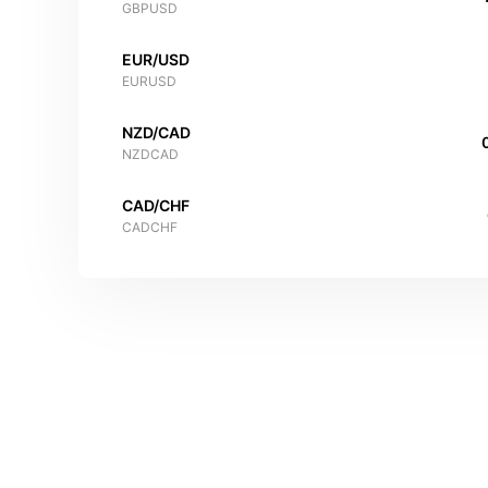
GBPUSD
EUR/USD
EURUSD
NZD/CAD
NZDCAD
CAD/CHF
CADCHF