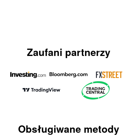
Zaufani partnerzy
Obsługiwane metody