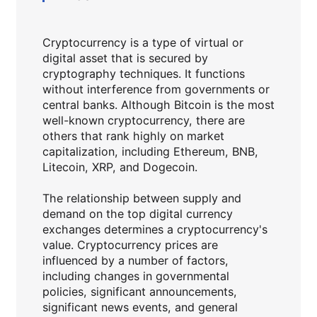
Cryptocurrency is a type of virtual or
digital asset that is secured by
cryptography techniques. It functions
without interference from governments or
central banks. Although Bitcoin is the most
well-known cryptocurrency, there are
others that rank highly on market
capitalization, including Ethereum, BNB,
Litecoin, XRP, and Dogecoin.
The relationship between supply and
demand on the top digital currency
exchanges determines a cryptocurrency's
value. Cryptocurrency prices are
influenced by a number of factors,
including changes in governmental
policies, significant announcements,
significant news events, and general