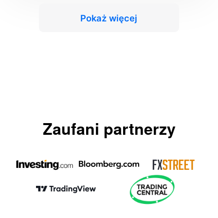
Pokaż więcej
Zaufani partnerzy