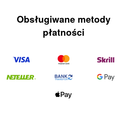
Obsługiwane metody
płatności