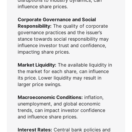
disruptions to industry dynamics, can
influence share prices.
Corporate Governance and Social
Responsibility:
The quality of corporate
governance practices and the issuer’s
stance towards social responsibility may
influence investor trust and confidence,
impacting share prices.
Market Liquidity:
The available liquidity in
the market for each share, can influence
its price. Lower liquidity may result in
larger price swings.
Macroeconomic Conditions:
inflation,
unemployment, and global economic
trends, can impact investor confidence
and influence share prices.
Interest Rates:
Central bank policies and