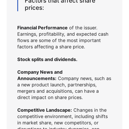
Factors that affect share
prices:
Financial Performance
of the issuer.
Earnings, profitability, and expected cash
flows are some of the most important
factors affecting a share price.
Stock splits and dividends.
Company News and
Announcements:
Company news, such as
a new product launch, partnerships,
mergers and acquisitions, can have a
direct impact on share prices.
Competitive Landscape:
Changes in the
competitive environment, including shifts
in market share, new competitors, or