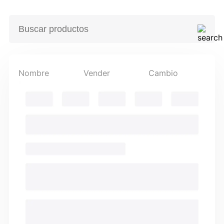
Nombre
Vender
Cambio