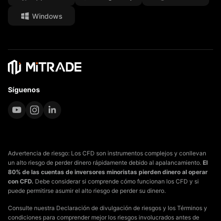
Windows
Documentos Legales
Síguenos
Advertencia de riesgo: Los CFD son instrumentos complejos y conllevan
un alto riesgo de perder dinero rápidamente debido al apalancamiento.
El
80% de las cuentas de inversores minoristas pierden dinero al operar
con CFD.
Debe considerar si comprende cómo funcionan los CFD y si
puede permitirse asumir el alto riesgo de perder su dinero.
Consulte nuestra Declaración de divulgación de riesgos y los Términos y
condiciones para comprender mejor los riesgos involucrados antes de