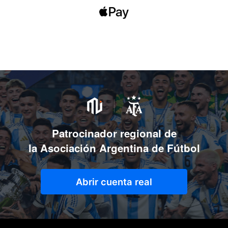
Patrocinador regional de
la Asociación Argentina de Fútbol
Abrir cuenta real