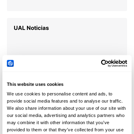
UAL
Noticias
This website uses cookies
We use cookies to personalise content and ads, to
provide social media features and to analyse our traffic.
We also share information about your use of our site with
our social media, advertising and analytics partners who
may combine it with other information that you’ve
provided to them or that they’ve collected from your use