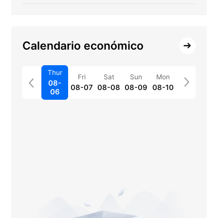
Calendario económico
Thur
Fri
Sat
Sun
Mon
08-
08-07
08-08
08-09
08-10
06