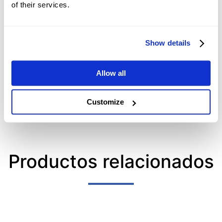
of their services.
Show details
Allow all
Customize
Productos relacionados