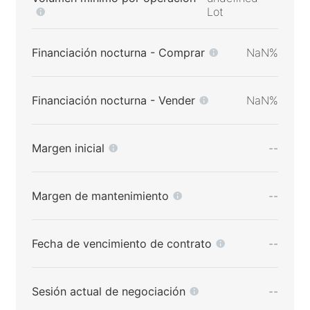
Lot
Financiación nocturna - Comprar
NaN%
Financiación nocturna - Vender
NaN%
Margen inicial
--
Margen de mantenimiento
--
Fecha de vencimiento de contrato
--
Sesión actual de negociación
--