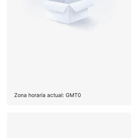
Zona horaria actual: GMT0