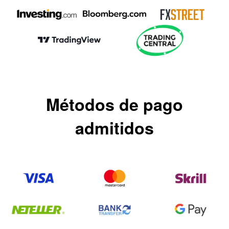
Métodos de pago
admitidos