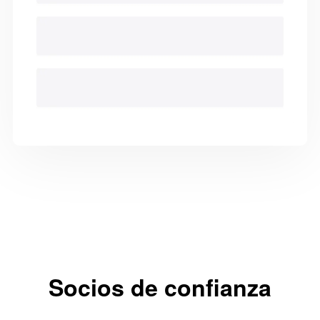
Socios de confianza