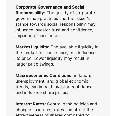
Corporate Governance and Social
Responsibility:
The quality of corporate
governance practices and the issuer’s
stance towards social responsibility may
influence investor trust and confidence,
impacting share prices.
Market Liquidity:
The available liquidity in
the market for each share, can influence
its price. Lower liquidity may result in
larger price swings.
Macroeconomic Conditions:
inflation,
unemployment, and global economic
trends, can impact investor confidence
and influence share prices.
Interest Rates:
Central bank policies and
changes in interest rates can affect the
attractiveness of shares compared to