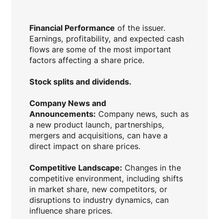
Financial Performance
of the issuer.
Earnings, profitability, and expected cash
flows are some of the most important
factors affecting a share price.
Stock splits and dividends.
Company News and
Announcements:
Company news, such as
a new product launch, partnerships,
mergers and acquisitions, can have a
direct impact on share prices.
Competitive Landscape:
Changes in the
competitive environment, including shifts
in market share, new competitors, or
disruptions to industry dynamics, can
influence share prices.