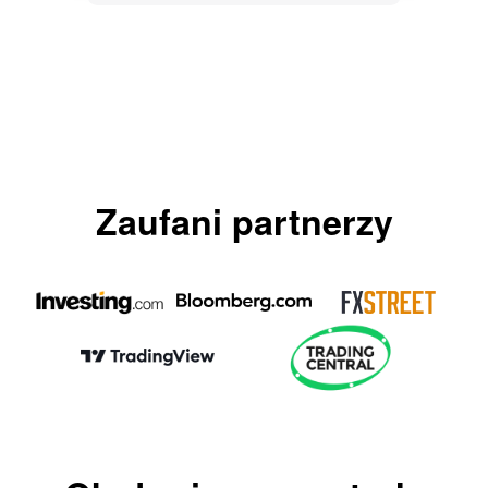
Zaufani partnerzy