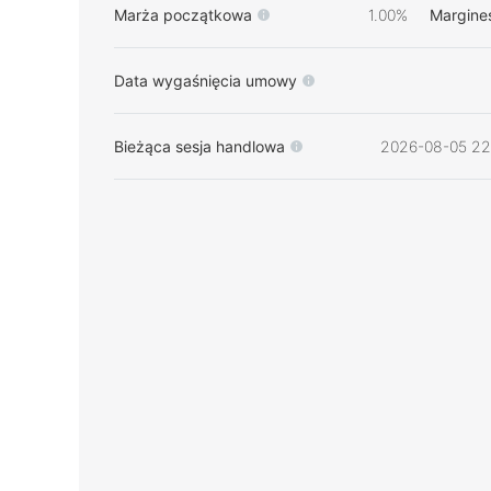
Marża początkowa
1.00%
Margine
Data wygaśnięcia umowy
Bieżąca sesja handlowa
2026-08-05 22: