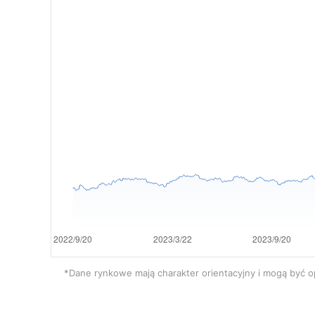
*Dane rynkowe mają charakter orientacyjny i mogą być o