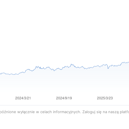
późnione wyłącznie w celach informacyjnych. Zaloguj się na naszą plat