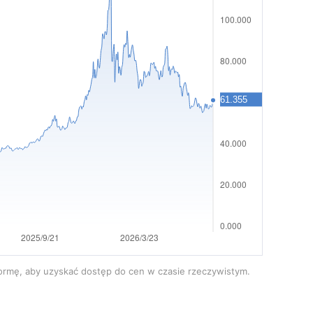
formę, aby uzyskać dostęp do cen w czasie rzeczywistym.