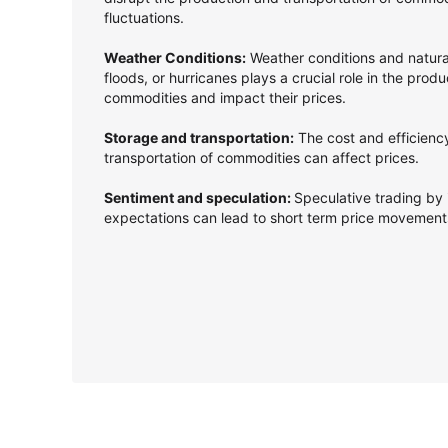
fluctuations.
Weather Conditions:
Weather conditions and natura
floods, or hurricanes plays a crucial role in the produ
commodities and impact their prices.
Storage and transportation:
The cost and efficienc
transportation of commodities can affect prices.
Sentiment and speculation:
Speculative trading by 
expectations can lead to short term price movemen