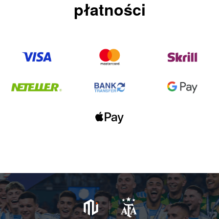
płatności