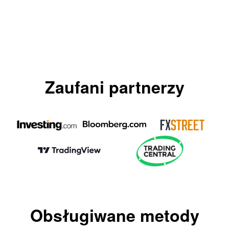
Zaufani partnerzy
Obsługiwane metody