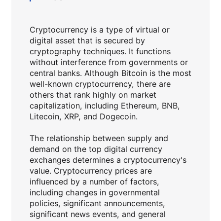
Cryptocurrency is a type of virtual or
digital asset that is secured by
cryptography techniques. It functions
without interference from governments or
central banks. Although Bitcoin is the most
well-known cryptocurrency, there are
others that rank highly on market
capitalization, including Ethereum, BNB,
Litecoin, XRP, and Dogecoin.
The relationship between supply and
demand on the top digital currency
exchanges determines a cryptocurrency's
value. Cryptocurrency prices are
influenced by a number of factors,
including changes in governmental
policies, significant announcements,
significant news events, and general