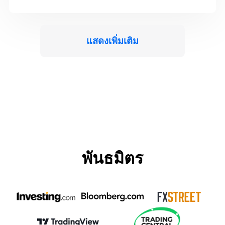
แสดงเพิ่มเติม
พันธมิตร