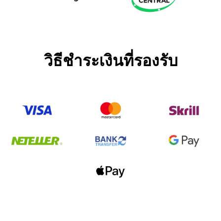
วิธีชำระเงินที่รองรับ