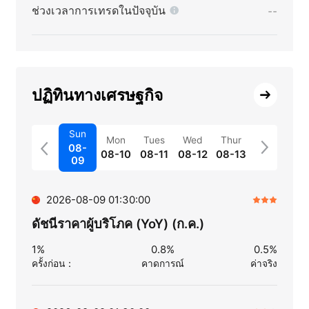
ช่วงเวลาการเทรดในปัจจุบัน
--
ปฏิทินทางเศรษฐกิจ
Sun
Mon
Tues
Wed
Thur
08-
08-10
08-11
08-12
08-13
09
2026-08-09 01:30:00
ดัชนีราคาผู้บริโภค (YoY) (ก.ค.)
1%
0.8%
0.5%
ครั้งก่อน
：
คาดการณ์
ค่าจริง