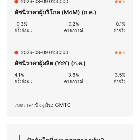
2026-08-09 01:30:00
ดัชนีราคาผู้บริโภค (MoM) (ก.ค.)
-0.3%
0.2%
-0.1%
ครั้งก่อน
：
คาดการณ์
ค่าจริง
2026-08-09 01:30:00
ดัชนีราคาผู้ผลิต (YoY) (ก.ค.)
4.1%
3.8%
3.5%
ครั้งก่อน
：
คาดการณ์
ค่าจริง
เขตเวลาปัจจุบัน: GMT0