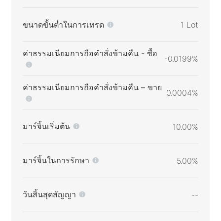
ขนาดขั้นต่ำในการเทรด
1 Lot
ค่าธรรมเนียมการถือคำสั่งข้ามคืน - ซื้อ
-0.0199%
ค่าธรรมเนียมการถือคำสั่งข้ามคืน – ขาย
0.0004%
มาร์จิ้นเริ่มต้น
10.00%
มาร์จิ้นในการรักษา
5.00%
วันสิ้นสุดสัญญา
--