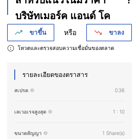
บริษัทเมอร์ค แอนด์ โค
หรือ
ขาขึ้น
ขาลง
โหวตและตรวจสอบความเชื่อมั่นของตลาด
รายละเอียดของตราสาร
สเปรด
0.36
เลเวอเรจสูงสุด
1 : 10
ขนาดสัญญา
1 Share(s)