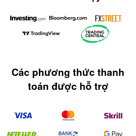
Các phương thức thanh
toán được hỗ trợ