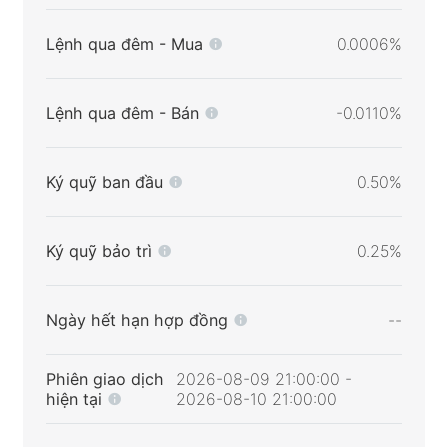
Lệnh qua đêm - Mua
0.0006%
Lệnh qua đêm - Bán
-0.0110%
Ký quỹ ban đầu
0.50%
Ký quỹ bảo trì
0.25%
Ngày hết hạn hợp đồng
--
Phiên giao dịch
2026-08-09 21:00:00 -
hiện tại
2026-08-10 21:00:00