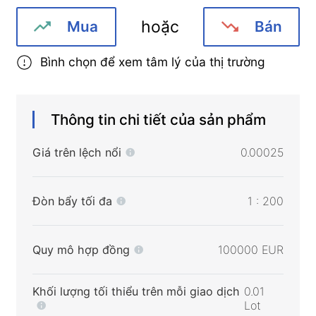
hoặc
Mua
Bán
Bình chọn để xem tâm lý của thị trường
Thông tin chi tiết của sản phẩm
Giá trên lệch nổi
0.00025
Đòn bẩy tối đa
1 : 200
Quy mô hợp đồng
100000 EUR
Khối lượng tối thiểu trên mỗi giao dịch
0.01
Lot