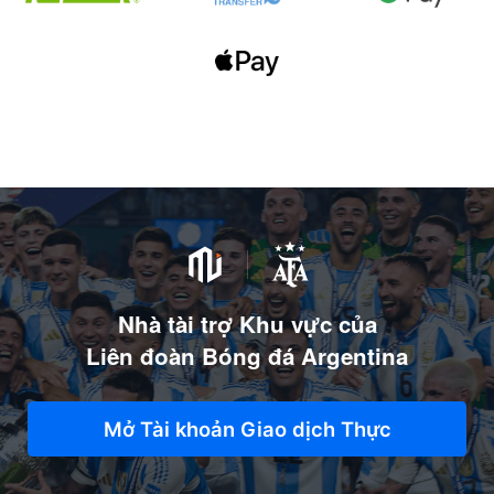
Nhà tài trợ Khu vực của
Liên đoàn Bóng đá Argentina
Mở Tài khoản Giao dịch Thực