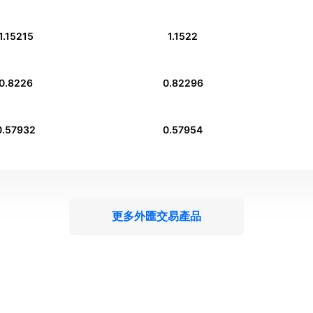
1.15215
1.1522
0.8226
0.82296
0.57932
0.57954
更多外匯交易產品