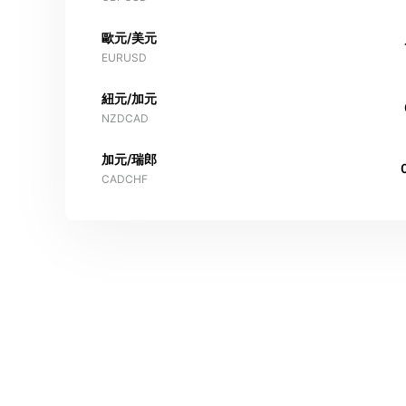
歐元/美元
EURUSD
紐元/加元
NZDCAD
加元/瑞郎
CADCHF