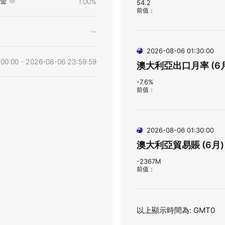
金
1.00%
54.2
前值
：
--
2026-08-06 01:30:00
00:00 - 2026-08-06 23:59:59
澳大利亞出口月率 (6
-7.6%
前值
：
2026-08-06 01:30:00
澳大利亞貿易賬 (6月)
-2367M
前值
：
以上顯示時間為: GMT0