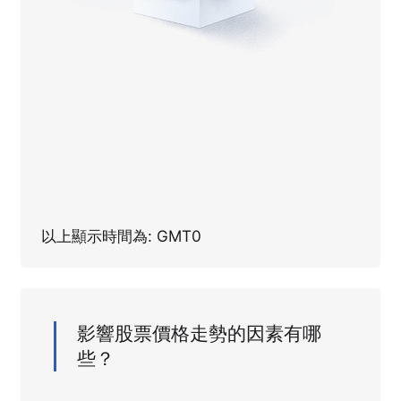
以上顯示時間為: GMT0
影響股票價格走勢的因素有哪
些？