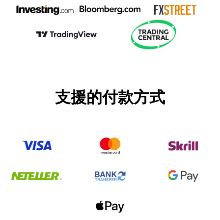
支援的付款方式