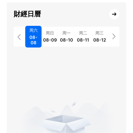
財經日曆
周六
周日
周一
周二
周三
08-
08-09
08-10
08-11
08-12
08