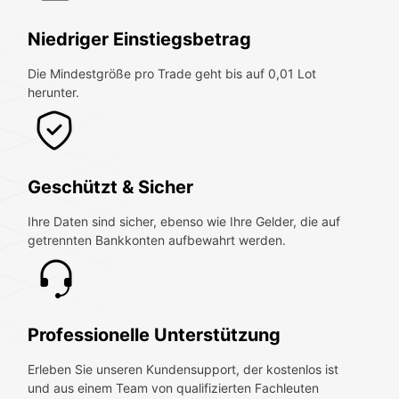
Niedriger Einstiegsbetrag
Die Mindestgröße pro Trade geht bis auf 0,01 Lot
herunter.
Geschützt & Sicher
Ihre Daten sind sicher, ebenso wie Ihre Gelder, die auf
getrennten Bankkonten aufbewahrt werden.
Professionelle Unterstützung
Erleben Sie unseren Kundensupport, der kostenlos ist
und aus einem Team von qualifizierten Fachleuten