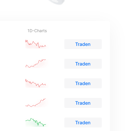
1D-Charts
Traden
Traden
Traden
Traden
Traden