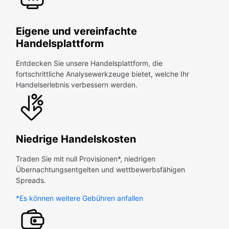
Eigene und vereinfachte
Handelsplattform
Entdecken Sie unsere Handelsplattform, die
fortschrittliche Analysewerkzeuge bietet, welche Ihr
Handelserlebnis verbessern werden.
Niedrige Handelskosten
Traden Sie mit null Provisionen*, niedrigen
Übernachtungsentgelten und wettbewerbsfähigen
Spreads.
*Es können weitere Gebühren anfallen