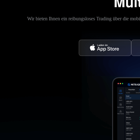
Mult
Wir bieten Ihnen ein reibungsloses Trading über die m