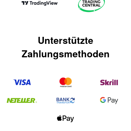
Unterstützte
Zahlungsmethoden