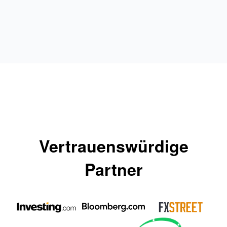
Vertrauenswürdige
Partner