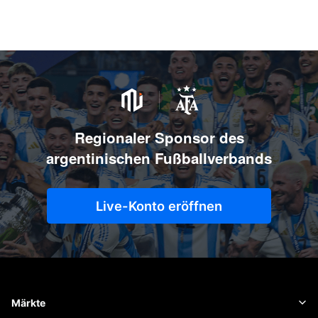
Regionaler Sponsor des
argentinischen Fußballverbands
Live-Konto eröffnen
Märkte