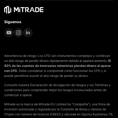
Síguenos
Advertencia de riesgo: Los CFD son instrumentos complejos y conllevan
un alto riesgo de perder dinero rápidamente debido al apalancamiento.
El
80% de las cuentas de inversores minoristas pierden dinero al operar
con CFD.
Debe considerar si comprende cómo funcionan los CFD y si
puede permitirse asumir el alto riesgo de perder su dinero.
Consulte nuestra Declaración de divulgación de riesgos y los Términos y
condiciones para comprender mejor los riesgos involucrados antes de
comenzar a operar.
Mitrade es la marca de Mitrade EU Limited (la “Compañía”), una firma de
inversión autorizada y regulada por la Comisión de Bolsa y Valores de
Chipre con número de licencia 438/23 y ubicada en Spyrou Kyprianou 79,