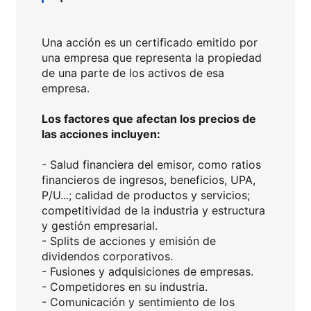
Una acción es un certificado emitido por
una empresa que representa la propiedad
de una parte de los activos de esa
empresa.
Los factores que afectan los precios de
las acciones incluyen:
- Salud financiera del emisor, como ratios
financieros de ingresos, beneficios, UPA,
P/U...; calidad de productos y servicios;
competitividad de la industria y estructura
y gestión empresarial.
- Splits de acciones y emisión de
dividendos corporativos.
- Fusiones y adquisiciones de empresas.
- Competidores en su industria.
- Comunicación y sentimiento de los