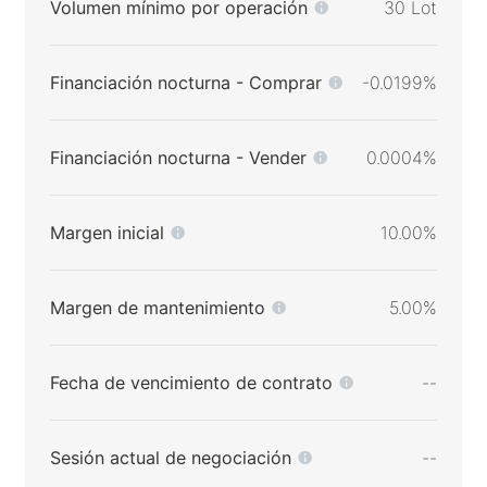
Volumen mínimo por operación
30 Lot
Financiación nocturna - Comprar
-0.0199%
Financiación nocturna - Vender
0.0004%
Margen inicial
10.00%
Margen de mantenimiento
5.00%
Fecha de vencimiento de contrato
--
Sesión actual de negociación
--