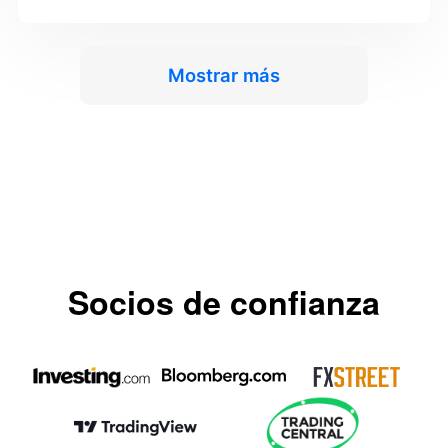
Mostrar más
Socios de confianza