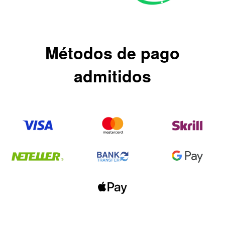
Métodos de pago
admitidos