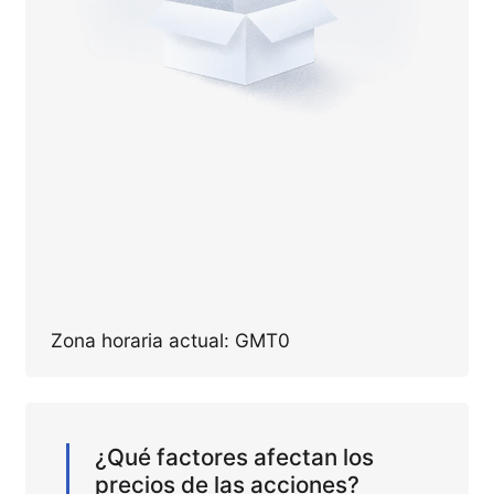
Zona horaria actual: GMT0
¿Qué factores afectan los
precios de las acciones?