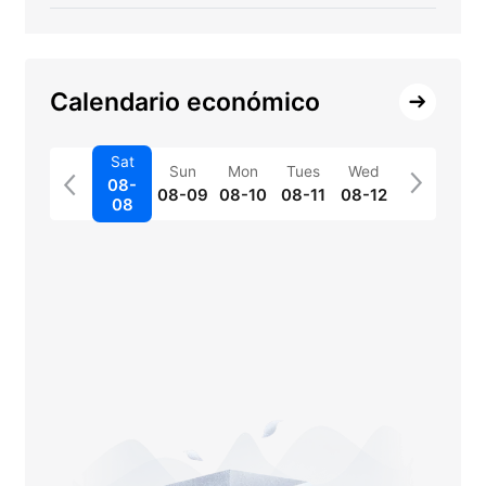
Calendario económico
Sat
Sun
Mon
Tues
Wed
08-
08-09
08-10
08-11
08-12
08