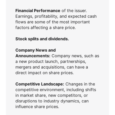
Financial Performance
of the issuer.
Earnings, profitability, and expected cash
flows are some of the most important
factors affecting a share price.
Stock splits and dividends.
Company News and
Announcements:
Company news, such as
a new product launch, partnerships,
mergers and acquisitions, can have a
direct impact on share prices.
Competitive Landscape:
Changes in the
competitive environment, including shifts
in market share, new competitors, or
disruptions to industry dynamics, can
influence share prices.