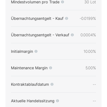
Mindestvolumen pro Trade
30 Lot
Übernachtungsentgelt - Kauf
-0.0199%
Übernachtungsentgelt - Verkauf
0.0004%
Initialmargin
10.00%
Maintenance Margin
5.00%
Kontraktablaufdatum
--
Aktuelle Handelssitzung
--