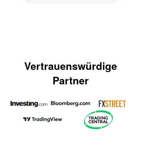
Vertrauenswürdige
Partner