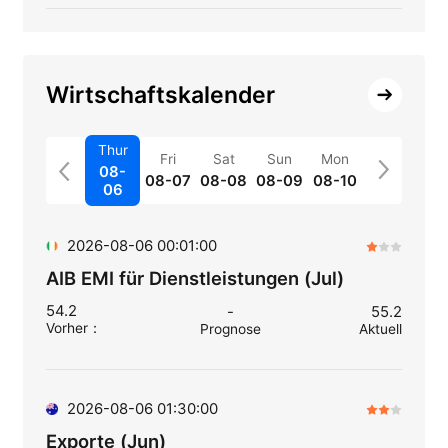
Wirtschaftskalender
Thur
Fri
Sat
Sun
Mon
08-
08-07
08-08
08-09
08-10
06
2026-08-06 00:01:00
AIB EMI für Dienstleistungen (Jul)
54.2
-
55.2
Vorher
：
Prognose
Aktuell
2026-08-06 01:30:00
Exporte (Jun)