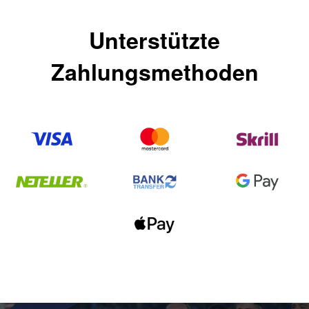
Unterstützte
Zahlungsmethoden