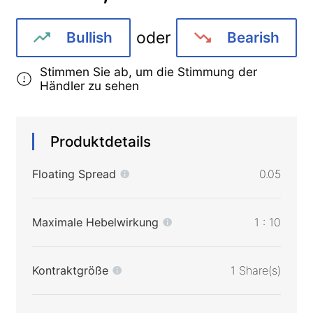
oder
Bullish
Bearish
Stimmen Sie ab, um die Stimmung der
Händler zu sehen
Produktdetails
Floating Spread
0.05
Maximale Hebelwirkung
1 : 10
Kontraktgröße
1 Share(s)