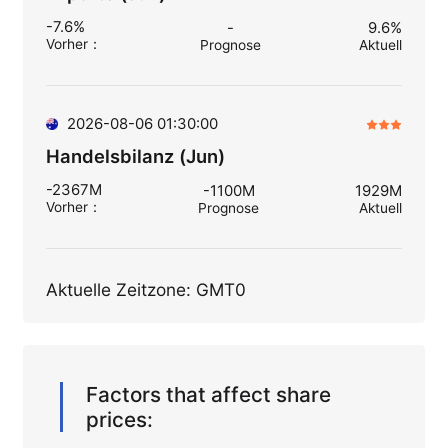
-7.6%
-
9.6%
Vorher
：
Prognose
Aktuell
2026-08-06 01:30:00
Handelsbilanz (Jun)
-2367M
-1100M
1929M
Vorher
：
Prognose
Aktuell
Aktuelle Zeitzone: GMT0
Factors that affect share
prices: