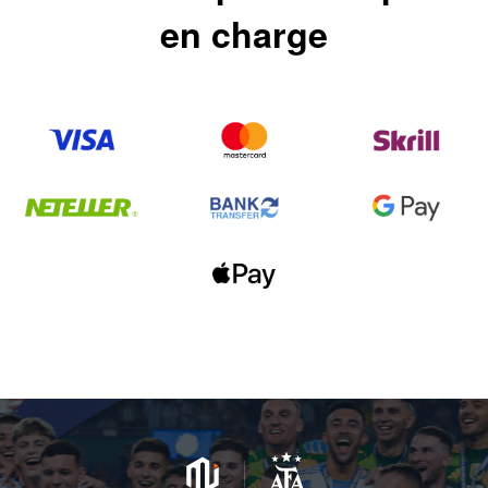
en charge