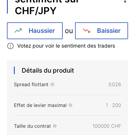
CHF/JPY
ou
Haussier
Baissier
Votez pour voir le sentiment des traders
Détails du produit
Spread flottant
0.026
Effet de levier maximal
1 : 200
Taille du contrat
100000 CHF