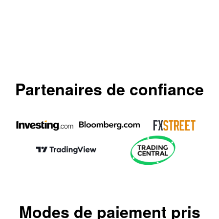
Partenaires de confiance
Modes de paiement pris