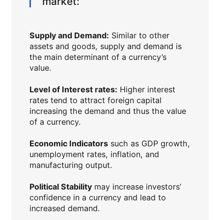
market:
Supply and Demand:
Similar to other
assets and goods, supply and demand is
the main determinant of a currency’s
value.
Level of Interest rates:
Higher interest
rates tend to attract foreign capital
increasing the demand and thus the value
of a currency.
Economic Indicators
such as GDP growth,
unemployment rates, inflation, and
manufacturing output.
Political Stability
may increase investors’
confidence in a currency and lead to
increased demand.