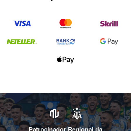
Patrocinador Regional da