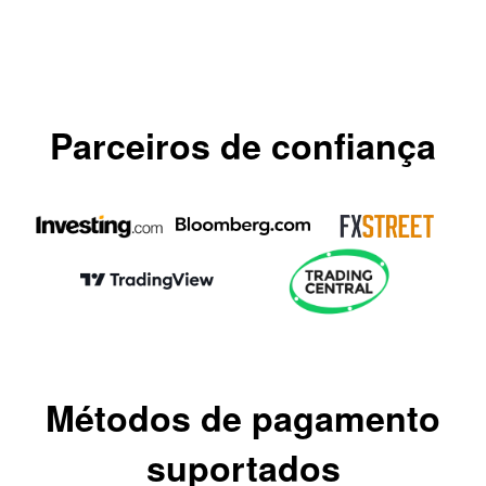
Parceiros de confiança
Métodos de pagamento
suportados