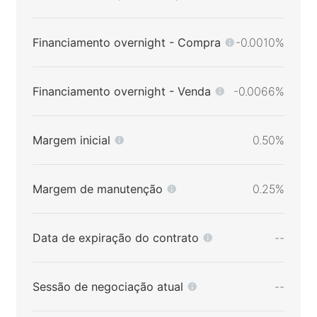
Financiamento overnight - Compra
-0.0010%
Financiamento overnight - Venda
-0.0066%
Margem inicial
0.50%
Margem de manutenção
0.25%
Data de expiração do contrato
--
Sessão de negociação atual
--