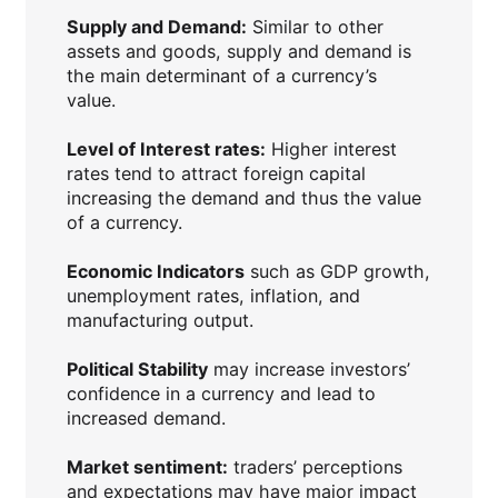
Supply and Demand:
Similar to other
assets and goods, supply and demand is
the main determinant of a currency’s
value.
Level of Interest rates:
Higher interest
rates tend to attract foreign capital
increasing the demand and thus the value
of a currency.
Economic Indicators
such as GDP growth,
unemployment rates, inflation, and
manufacturing output.
Political Stability
may increase investors’
confidence in a currency and lead to
increased demand.
Market sentiment:
traders’ perceptions
and expectations may have major impact