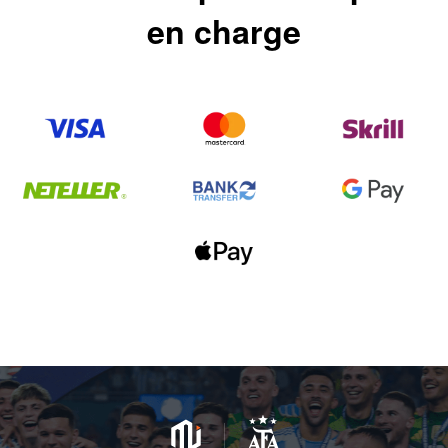
en charge