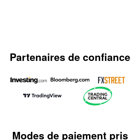
Partenaires de confiance
Modes de paiement pris