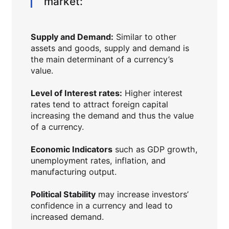
market:
Supply and Demand:
Similar to other
assets and goods, supply and demand is
the main determinant of a currency’s
value.
Level of Interest rates:
Higher interest
rates tend to attract foreign capital
increasing the demand and thus the value
of a currency.
Economic Indicators
such as GDP growth,
unemployment rates, inflation, and
manufacturing output.
Political Stability
may increase investors’
confidence in a currency and lead to
increased demand.