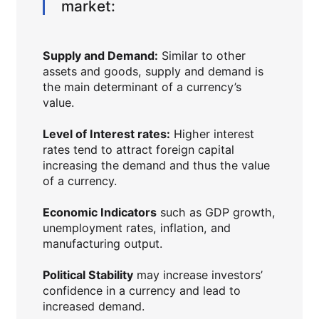
market:
Supply and Demand:
Similar to other
assets and goods, supply and demand is
the main determinant of a currency’s
value.
Level of Interest rates:
Higher interest
rates tend to attract foreign capital
increasing the demand and thus the value
of a currency.
Economic Indicators
such as GDP growth,
unemployment rates, inflation, and
manufacturing output.
Political Stability
may increase investors’
confidence in a currency and lead to
increased demand.