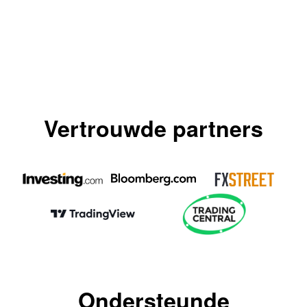
Vertrouwde partners
Ondersteunde