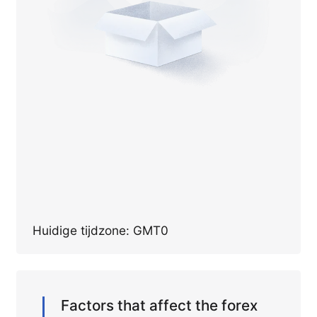
Huidige tijdzone: GMT0
Factors that affect the forex