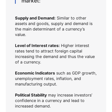
market:
Supply and Demand:
Similar to other
assets and goods, supply and demand is
the main determinant of a currency’s
value.
Level of Interest rates:
Higher interest
rates tend to attract foreign capital
increasing the demand and thus the value
of a currency.
Economic Indicators
such as GDP growth,
unemployment rates, inflation, and
manufacturing output.
Political Stability
may increase investors’
confidence in a currency and lead to
increased demand.