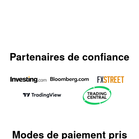
Partenaires de confiance
Modes de paiement pris