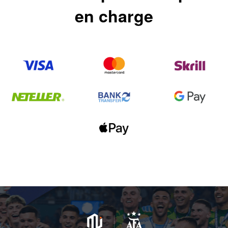
en charge