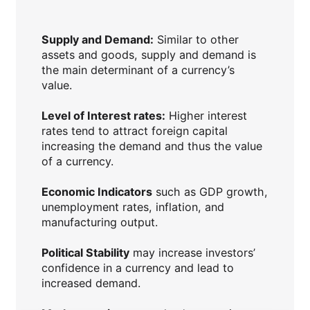
Supply and Demand:
Similar to other
assets and goods, supply and demand is
the main determinant of a currency’s
value.
Level of Interest rates:
Higher interest
rates tend to attract foreign capital
increasing the demand and thus the value
of a currency.
Economic Indicators
such as GDP growth,
unemployment rates, inflation, and
manufacturing output.
Political Stability
may increase investors’
confidence in a currency and lead to
increased demand.