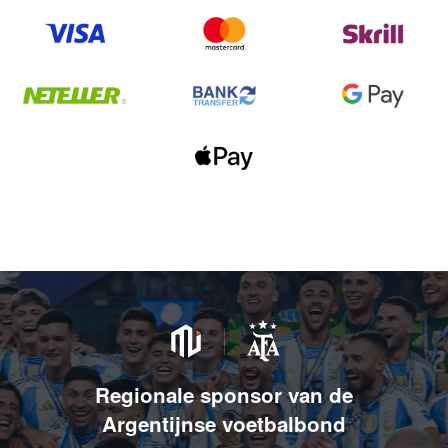
Regionale sponsor van de
Argentijnse voetbalbond