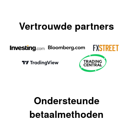
Vertrouwde partners
Ondersteunde
betaalmethoden