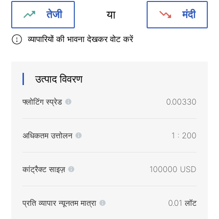
या
तेजी
मंदी
व्यापारियों की भावना देखकर वोट करें
उत्पाद विवरण
फ्लोटिंग स्प्रेड
0.00330
अधिकतम उत्तोलन
1 : 200
कांट्रैक्ट साइज़
100000 USD
प्रति व्यापार न्यूनतम मात्रा
0.01 लॉट