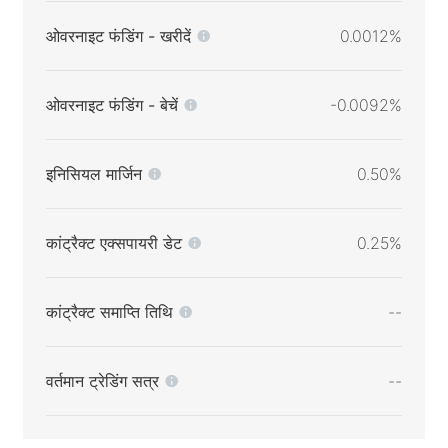
ओवरनाइट फंडिंग - खरीदें
0.0012%
ओवरनाइट फंडिंग - बेचें
-0.0092%
इनिसियल मार्जिन
0.50%
कांट्रैक्ट एक्सपायरी डेट
0.25%
कांट्रैक्ट समाप्ति तिथि
--
वर्तमान ट्रेडिंग सत्र
--