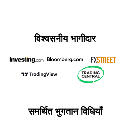
विश्वसनीय भागीदार
समर्थित भुगतान विधियाँ