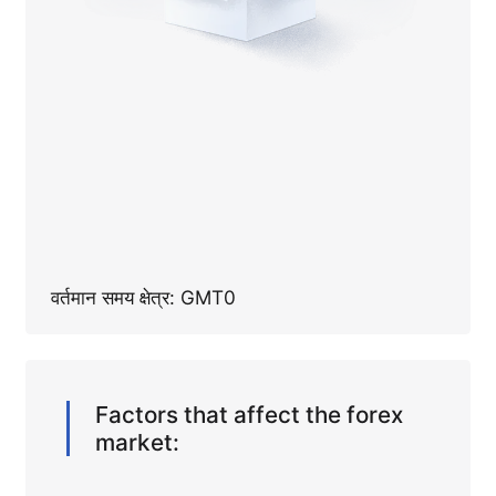
वर्तमान समय क्षेत्र: GMT0
Factors that affect the forex
market: