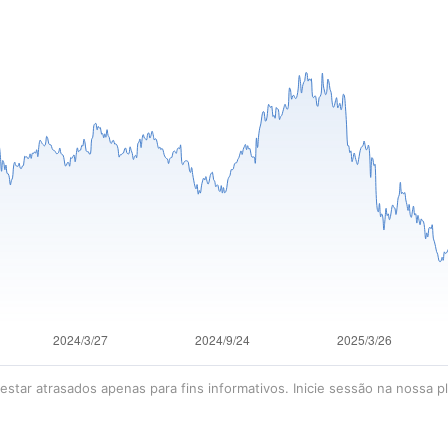
star atrasados apenas para fins informativos. Inicie sessão na nossa p