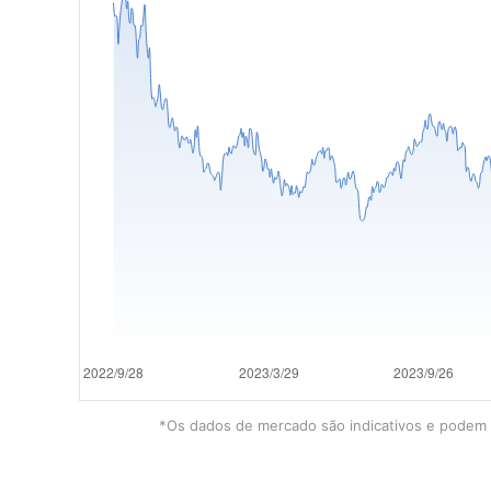
*Os dados de mercado são indicativos e podem e