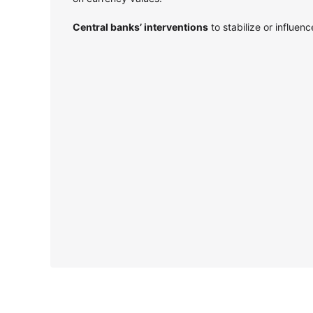
Central banks’ interventions
to stabilize or influen