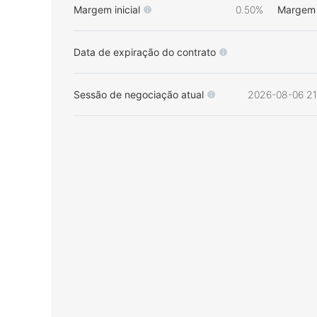
Margem inicial
0.50%
Margem 
Data de expiração do contrato
Sessão de negociação atual
2026-08-06 21