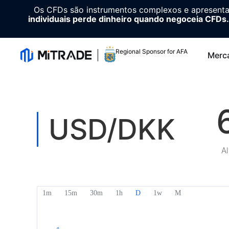
Os CFDs são instrumentos complexos e apresenta
individuais perde dinheiro quando negoceia CFDs.
Regional Sponsor for AFA
Merc
USD/DKK
Al