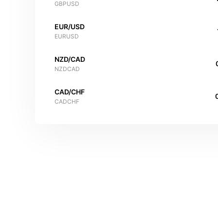
GBPUSD
EUR/USD
EURUSD
NZD/CAD
NZDCAD
CAD/CHF
CADCHF