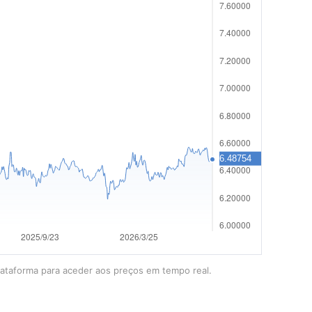
lataforma para aceder aos preços em tempo real.