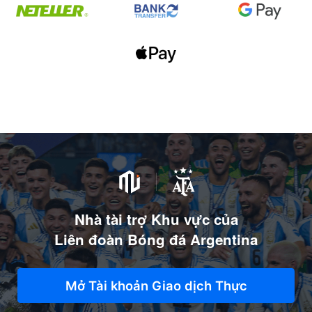
Nhà tài trợ Khu vực của
Liên đoàn Bóng đá Argentina
Mở Tài khoản Giao dịch Thực