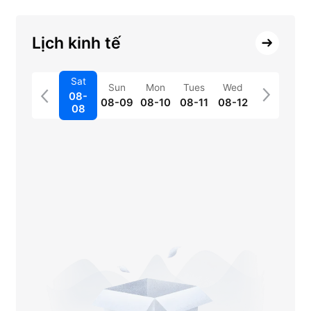
Lịch kinh tế
Sat
Sun
Mon
Tues
Wed
08-
08-09
08-10
08-11
08-12
08