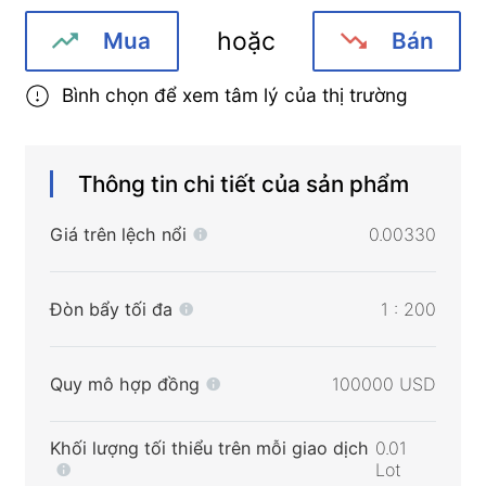
hoặc
Mua
Bán
Bình chọn để xem tâm lý của thị trường
Thông tin chi tiết của sản phẩm
Giá trên lệch nổi
0.00330
Đòn bẩy tối đa
1 : 200
Quy mô hợp đồng
100000 USD
Khối lượng tối thiểu trên mỗi giao dịch
0.01
Lot