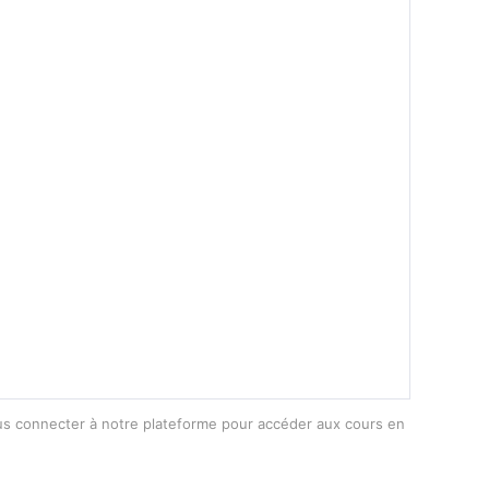
vous connecter à notre plateforme pour accéder aux cours en