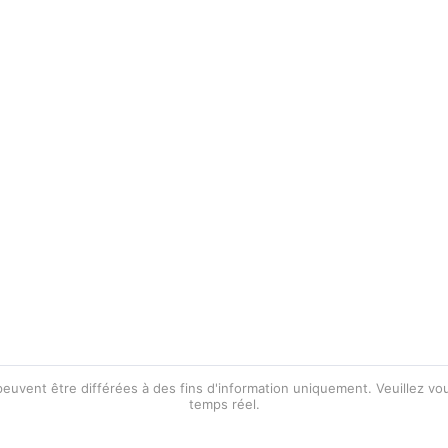
 peuvent être différées à des fins d'information uniquement. Veuillez 
temps réel.