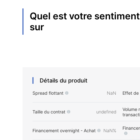
Quel est votre sentiment
sur
Détails du produit
Spread flottant
NaN
Effet de
Volume 
Taille du contrat
undefined
transact
Financem
Financement overnight - Achat
NaN%