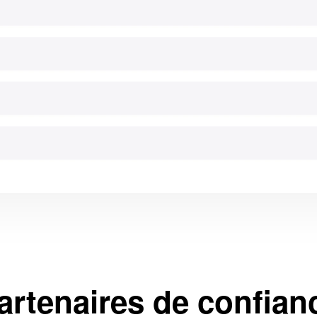
artenaires de confian