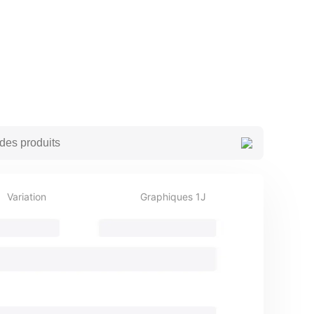
Variation
Graphiques 1J