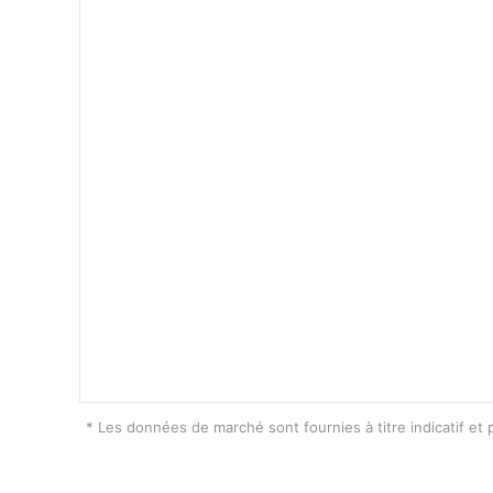
* Les données de marché sont fournies à titre indicatif et