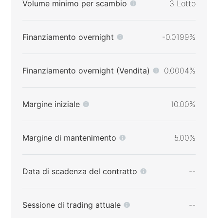
Volume minimo per scambio
3 Lotto
Finanziamento overnight
-0.0199%
Finanziamento overnight (Vendita)
0.0004%
Margine iniziale
10.00%
Margine di mantenimento
5.00%
Data di scadenza del contratto
--
Sessione di trading attuale
--