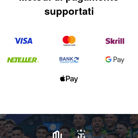
supportati