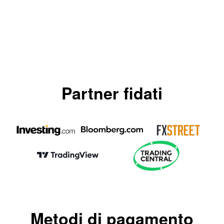
Partner fidati
Metodi di pagamento