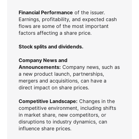
Financial Performance
of the issuer.
Earnings, profitability, and expected cash
flows are some of the most important
factors affecting a share price.
Stock splits and dividends.
Company News and
Announcements:
Company news, such as
a new product launch, partnerships,
mergers and acquisitions, can have a
direct impact on share prices.
Competitive Landscape:
Changes in the
competitive environment, including shifts
in market share, new competitors, or
disruptions to industry dynamics, can
influence share prices.