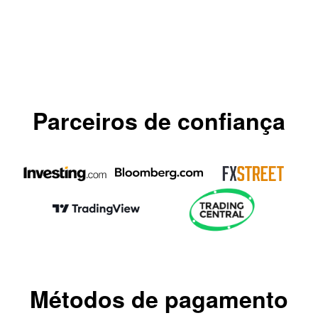
Parceiros de confiança
Métodos de pagamento