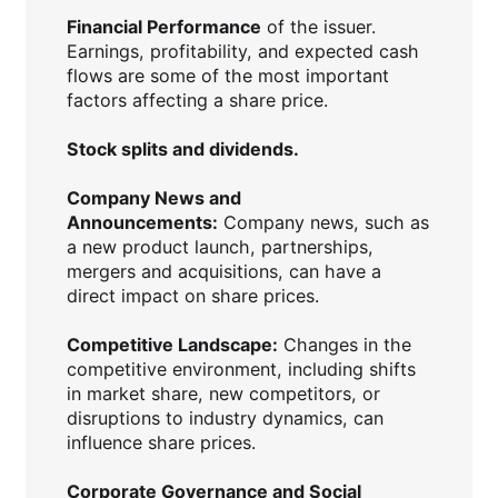
Financial Performance
of the issuer.
Earnings, profitability, and expected cash
flows are some of the most important
factors affecting a share price.
Stock splits and dividends.
Company News and
Announcements:
Company news, such as
a new product launch, partnerships,
mergers and acquisitions, can have a
direct impact on share prices.
Competitive Landscape:
Changes in the
competitive environment, including shifts
in market share, new competitors, or
disruptions to industry dynamics, can
influence share prices.
Corporate Governance and Social