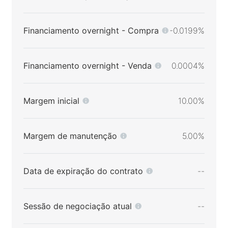
Financiamento overnight - Compra
-0.0199%
Financiamento overnight - Venda
0.0004%
Margem inicial
10.00%
Margem de manutenção
5.00%
Data de expiração do contrato
--
Sessão de negociação atual
--