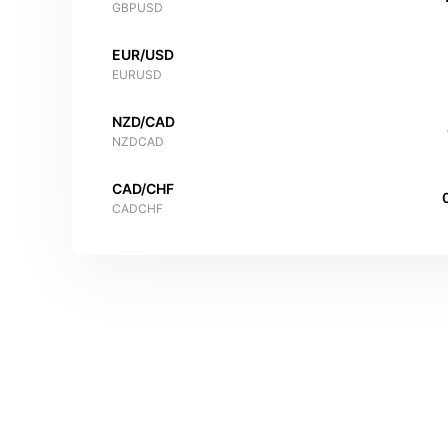
GBPUSD
EUR/USD
EURUSD
NZD/CAD
NZDCAD
CAD/CHF
CADCHF