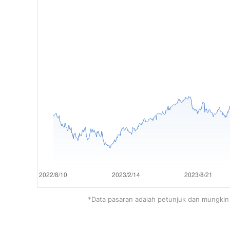
*Data pasaran adalah petunjuk dan mungkin 