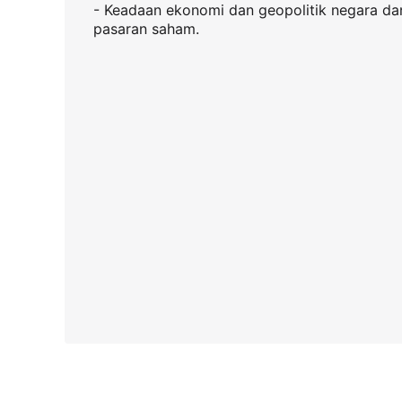
- Keadaan ekonomi dan geopolitik negara dan 
pasaran saham.