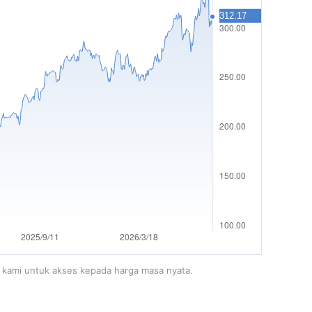
m kami untuk akses kepada harga masa nyata.