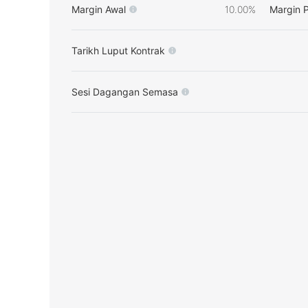
Margin Awal
10.00%
Margin 
Tarikh Luput Kontrak
Sesi Dagangan Semasa