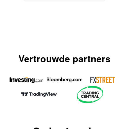
Vertrouwde partners