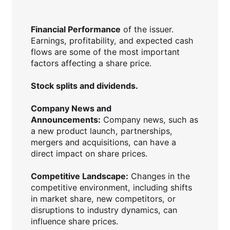
Financial Performance
of the issuer.
Earnings, profitability, and expected cash
flows are some of the most important
factors affecting a share price.
Stock splits and dividends.
Company News and
Announcements:
Company news, such as
a new product launch, partnerships,
mergers and acquisitions, can have a
direct impact on share prices.
Competitive Landscape:
Changes in the
competitive environment, including shifts
in market share, new competitors, or
disruptions to industry dynamics, can
influence share prices.