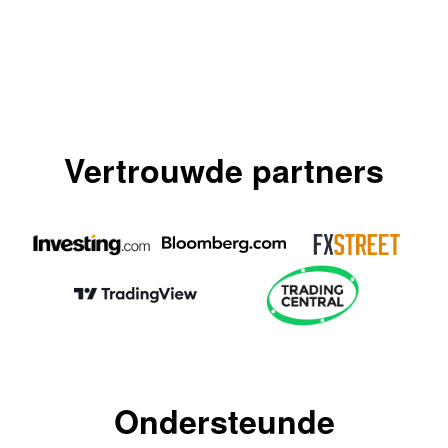
Vertrouwde partners
Ondersteunde