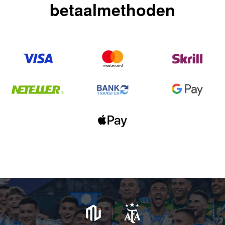
betaalmethoden