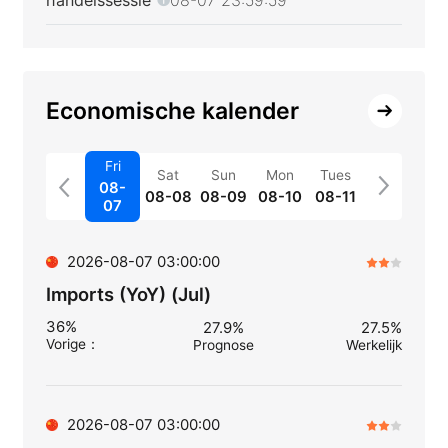
Economische kalender
Fri
Sat
Sun
Mon
Tues
08-
08-08
08-09
08-10
08-11
07
2026-08-07 03:00:00
Imports (YoY) (Jul)
36%
27.9%
27.5%
Vorige
：
Prognose
Werkelijk
2026-08-07 03:00:00