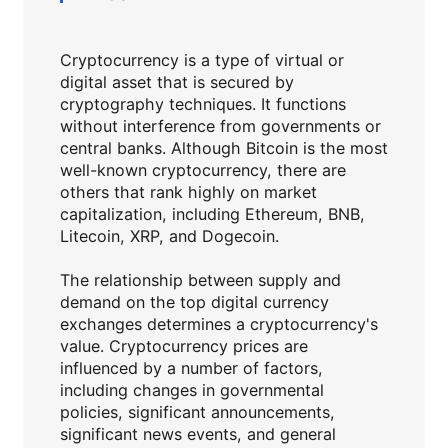
Cryptocurrency is a type of virtual or
digital asset that is secured by
cryptography techniques. It functions
without interference from governments or
central banks. Although Bitcoin is the most
well-known cryptocurrency, there are
others that rank highly on market
capitalization, including Ethereum, BNB,
Litecoin, XRP, and Dogecoin.
The relationship between supply and
demand on the top digital currency
exchanges determines a cryptocurrency's
value. Cryptocurrency prices are
influenced by a number of factors,
including changes in governmental
policies, significant announcements,
significant news events, and general