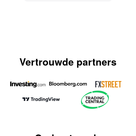
Vertrouwde partners