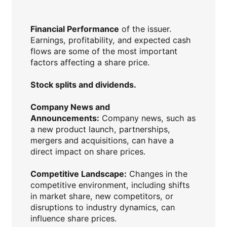
Financial Performance
of the issuer.
Earnings, profitability, and expected cash
flows are some of the most important
factors affecting a share price.
Stock splits and dividends.
Company News and
Announcements:
Company news, such as
a new product launch, partnerships,
mergers and acquisitions, can have a
direct impact on share prices.
Competitive Landscape:
Changes in the
competitive environment, including shifts
in market share, new competitors, or
disruptions to industry dynamics, can
influence share prices.