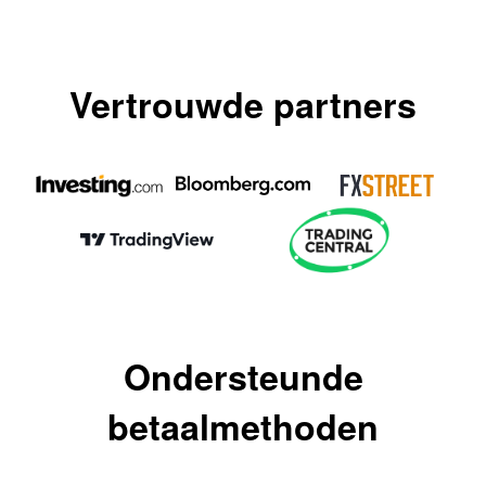
Vertrouwde partners
Ondersteunde
betaalmethoden