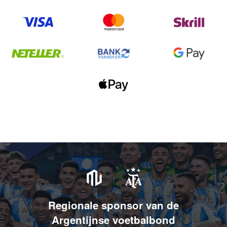
Regionale sponsor van de
Argentijnse voetbalbond