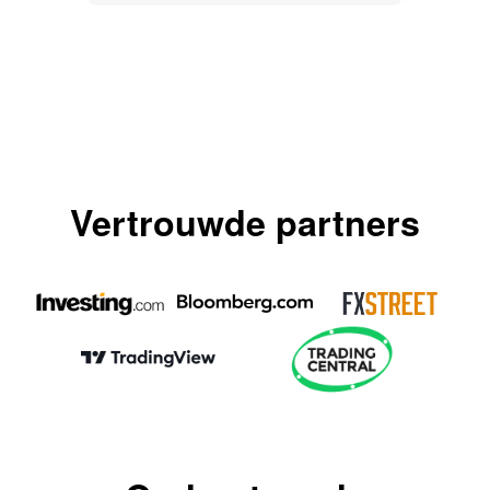
Vertrouwde partners