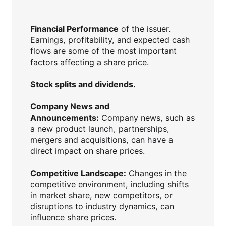
Financial Performance
of the issuer.
Earnings, profitability, and expected cash
flows are some of the most important
factors affecting a share price.
Stock splits and dividends.
Company News and
Announcements:
Company news, such as
a new product launch, partnerships,
mergers and acquisitions, can have a
direct impact on share prices.
Competitive Landscape:
Changes in the
competitive environment, including shifts
in market share, new competitors, or
disruptions to industry dynamics, can
influence share prices.