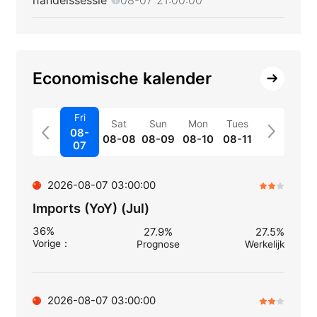
Economische kalender
Fri
Sat
Sun
Mon
Tues
08-
08-08
08-09
08-10
08-11
07
2026-08-07 03:00:00
Imports (YoY) (Jul)
36%
27.9%
27.5%
Vorige
：
Prognose
Werkelijk
2026-08-07 03:00:00