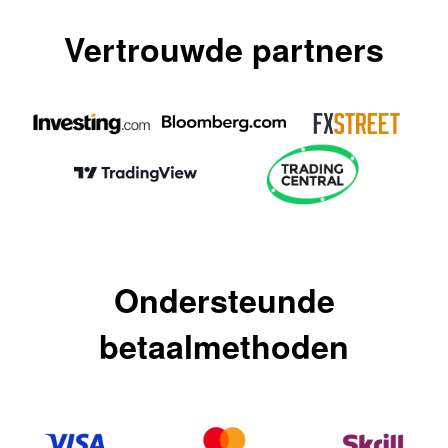
Vertrouwde partners
Ondersteunde
betaalmethoden