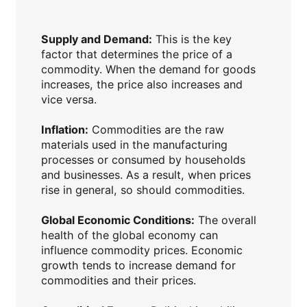
Supply and Demand:
This is the key
factor that determines the price of a
commodity. When the demand for goods
increases, the price also increases and
vice versa.
Inflation:
Commodities are the raw
materials used in the manufacturing
processes or consumed by households
and businesses. As a result, when prices
rise in general, so should commodities.
Global Economic Conditions:
The overall
health of the global economy can
influence commodity prices. Economic
growth tends to increase demand for
commodities and their prices.