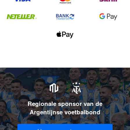
Regionale sponsor van de
Argentijnse voetbalbond