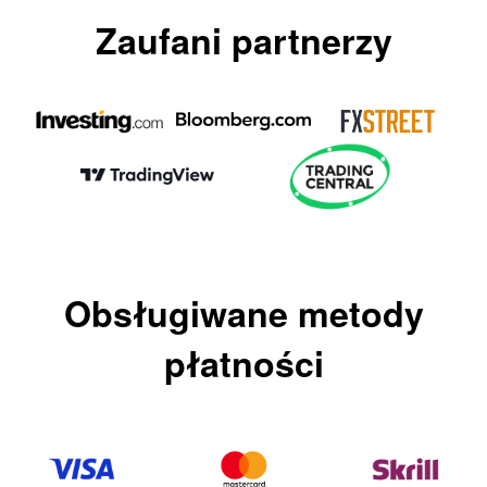
Zaufani partnerzy
Obsługiwane metody
płatności