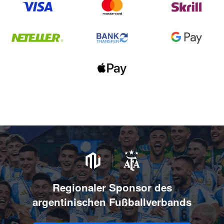
Regionaler Sponsor des
argentinischen Fußballverbands