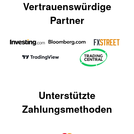
Vertrauenswürdige
Partner
Unterstützte
Zahlungsmethoden