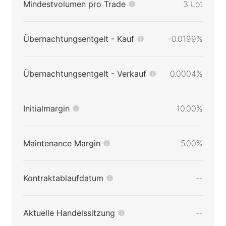
Mindestvolumen pro Trade
3 Lot
Übernachtungsentgelt - Kauf
-0.0199%
Übernachtungsentgelt - Verkauf
0.0004%
Initialmargin
10.00%
Maintenance Margin
5.00%
Kontraktablaufdatum
--
Aktuelle Handelssitzung
--