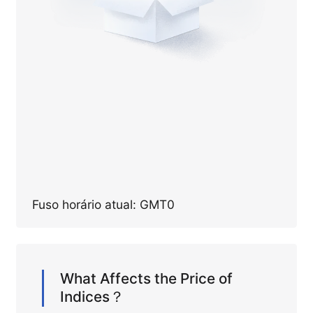
Fuso horário atual: GMT0
What Affects the Price of
Indices？