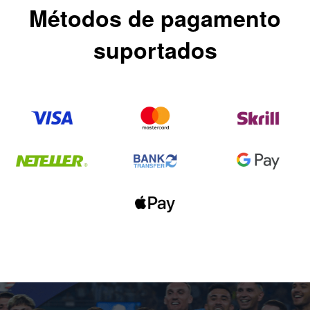
Métodos de pagamento
suportados