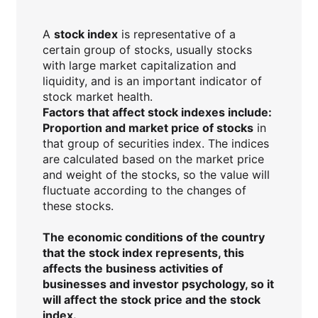
A
stock index
is representative of a
certain group of stocks, usually stocks
with large market capitalization and
liquidity, and is an important indicator of
stock market health.
Factors that affect stock indexes include:
Proportion and market price of stocks
in
that group of securities index. The indices
are calculated based on the market price
and weight of the stocks, so the value will
fluctuate according to the changes of
these stocks.
The
economic conditions
of the country
that the stock index represents, this
affects the business activities of
businesses and investor psychology, so it
will affect the stock price and the stock
index.