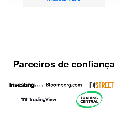
Parceiros de confiança