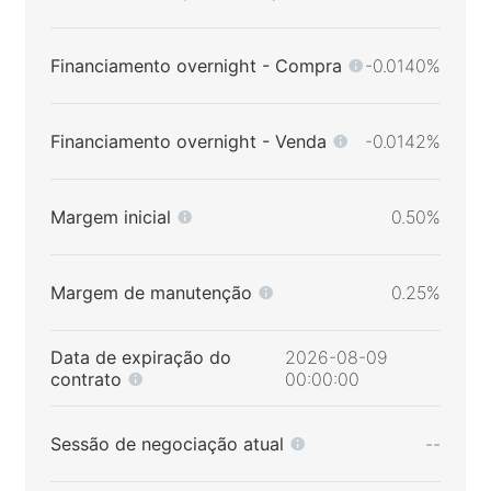
Financiamento overnight - Compra
-0.0140%
Financiamento overnight - Venda
-0.0142%
Margem inicial
0.50%
Margem de manutenção
0.25%
Data de expiração do
2026-08-09
contrato
00:00:00
Sessão de negociação atual
--