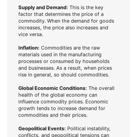
Supply and Demand:
This is the key
factor that determines the price of a
commodity. When the demand for goods
increases, the price also increases and
vice versa.
Inflation:
Commodities are the raw
materials used in the manufacturing
processes or consumed by households
and businesses. As a result, when prices
rise in general, so should commodities.
Global Economic Conditions:
The overall
health of the global economy can
influence commodity prices. Economic
growth tends to increase demand for
commodities and their prices.
Geopolitical Events:
Political instability,
conflicts, and geopolitical tensions can