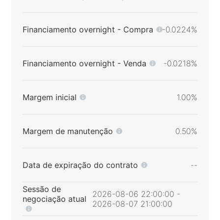
Financiamento overnight - Compra
-0.0224%
Financiamento overnight - Venda
-0.0218%
Margem inicial
1.00%
Margem de manutenção
0.50%
Data de expiração do contrato
--
Sessão de
2026-08-06 22:00:00 -
negociação atual
2026-08-07 21:00:00