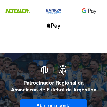
Patrocinador Regional da
Associação de Futebol da Argentina
Abrir uma conta