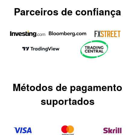
Parceiros de confiança
Métodos de pagamento
suportados