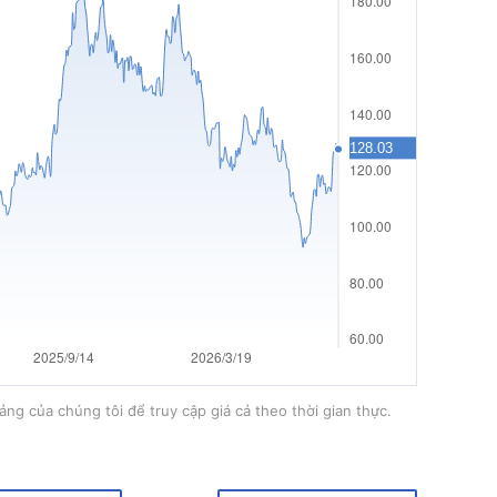
ảng của chúng tôi để truy cập giá cả theo thời gian thực.