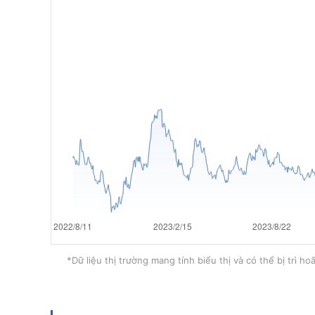
*Dữ liệu thị trường mang tính biểu thị và có thể bị trì 