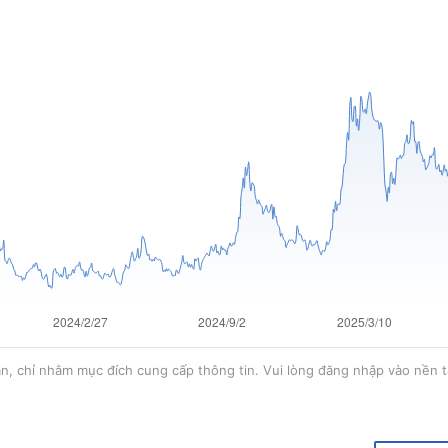
hoãn, chỉ nhằm mục đích cung cấp thông tin. Vui lòng đăng nhập vào nền t