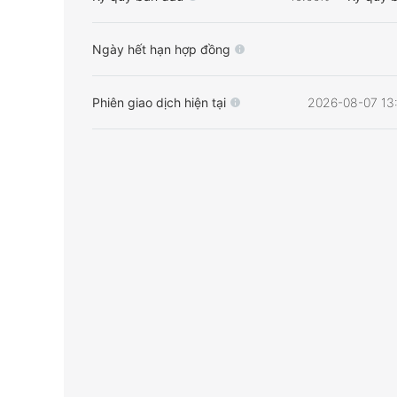
Ngày hết hạn hợp đồng
Phiên giao dịch hiện tại
2026-08-07 13: