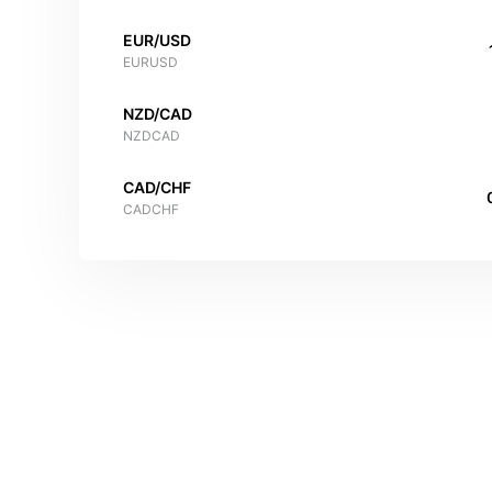
EUR/USD
EURUSD
NZD/CAD
NZDCAD
CAD/CHF
CADCHF