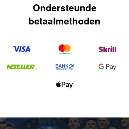
Ondersteunde
betaalmethoden