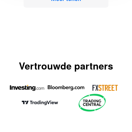
Vertrouwde partners