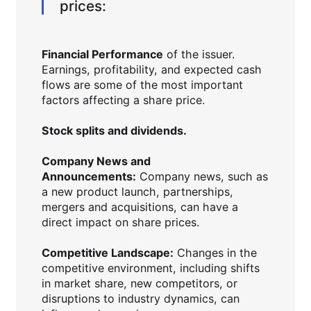
prices:
Financial Performance
of the issuer.
Earnings, profitability, and expected cash
flows are some of the most important
factors affecting a share price.
Stock splits and dividends.
Company News and
Announcements:
Company news, such as
a new product launch, partnerships,
mergers and acquisitions, can have a
direct impact on share prices.
Competitive Landscape:
Changes in the
competitive environment, including shifts
in market share, new competitors, or
disruptions to industry dynamics, can