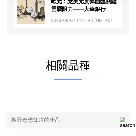
歐元：兌美元反彈面臨關鍵
雲層阻力——大華銀行
2026-08-07 14:21:44 (GMT+0)
相關品種