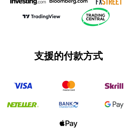
支援的付款方式