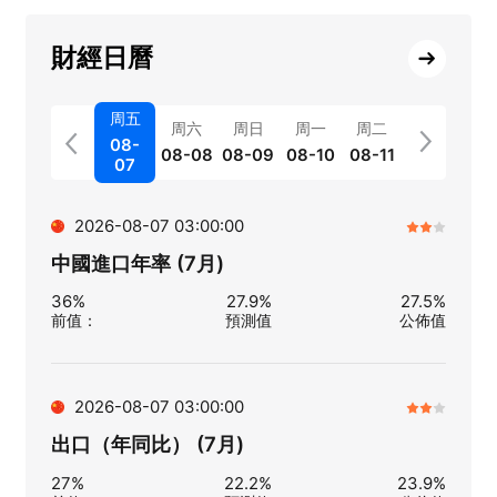
財經日曆
周五
周六
周日
周一
周二
08-
08-08
08-09
08-10
08-11
07
2026-08-07 03:00:00
中國進口年率 (7月)
36%
27.9%
27.5%
前值
：
預測值
公佈值
2026-08-07 03:00:00
出口（年同比） (7月)
27%
22.2%
23.9%