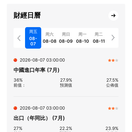
財經日曆
周五
周六
周日
周一
周二
08-
08-08
08-09
08-10
08-11
07
2026-08-07 03:00:00
中國進口年率 (7月)
36%
27.9%
27.5%
前值
：
預測值
公佈值
2026-08-07 03:00:00
出口（年同比） (7月)
27%
22.2%
23.9%