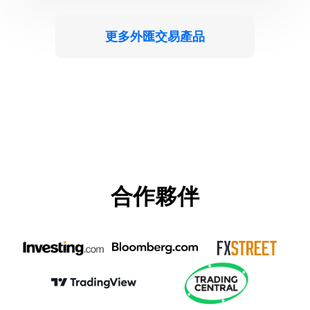
更多外匯交易產品
合作夥伴