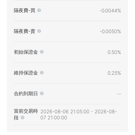
隔夜費-買
-0.0044%
隔夜費-賣
-0.0050%
初始保證金
0.50%
維持保證金
0.25%
合約到期日
--
當前交易時
2026-08-06 21:05:00 - 2026-08-
段
07 21:00:00