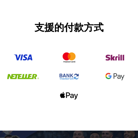
支援的付款方式