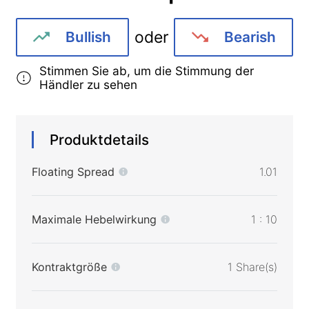
oder
Bullish
Bearish
Stimmen Sie ab, um die Stimmung der
Händler zu sehen
Produktdetails
Floating Spread
1.01
Maximale Hebelwirkung
1 : 10
Kontraktgröße
1 Share(s)