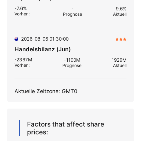
-7.6%
-
9.6%
Vorher
：
Prognose
Aktuell
2026-08-06 01:30:00
Handelsbilanz (Jun)
-2367M
-1100M
1929M
Vorher
：
Prognose
Aktuell
Aktuelle Zeitzone: GMT0
Factors that affect share
prices: