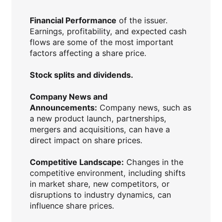
Financial Performance
of the issuer.
Earnings, profitability, and expected cash
flows are some of the most important
factors affecting a share price.
Stock splits and dividends.
Company News and
Announcements:
Company news, such as
a new product launch, partnerships,
mergers and acquisitions, can have a
direct impact on share prices.
Competitive Landscape:
Changes in the
competitive environment, including shifts
in market share, new competitors, or
disruptions to industry dynamics, can
influence share prices.