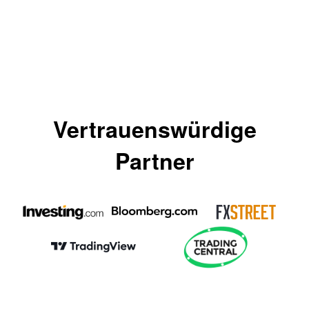
Vertrauenswürdige
Partner