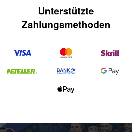
Unterstützte
Zahlungsmethoden