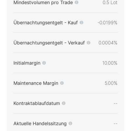
Mindestvolumen pro Trade
0.5 Lot
Übernachtungsentgelt - Kauf
-0.0199%
Übernachtungsentgelt - Verkauf
0.0004%
Initialmargin
10.00%
Maintenance Margin
5.00%
Kontraktablaufdatum
--
Aktuelle Handelssitzung
--