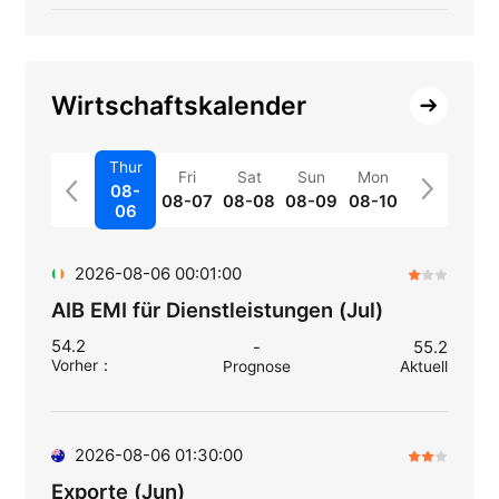
Wirtschaftskalender
Thur
Fri
Sat
Sun
Mon
08-
08-07
08-08
08-09
08-10
06
2026-08-06 00:01:00
AIB EMI für Dienstleistungen (Jul)
54.2
-
55.2
Vorher
：
Prognose
Aktuell
2026-08-06 01:30:00
Exporte (Jun)