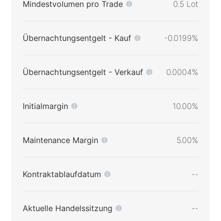
Mindestvolumen pro Trade
0.5 Lot
Übernachtungsentgelt - Kauf
-0.0199%
Übernachtungsentgelt - Verkauf
0.0004%
Initialmargin
10.00%
Maintenance Margin
5.00%
Kontraktablaufdatum
--
Aktuelle Handelssitzung
--