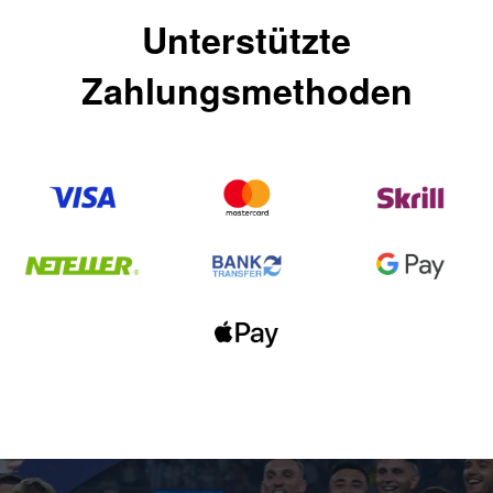
Unterstützte
Zahlungsmethoden