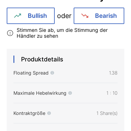
oder
Bullish
Bearish
Stimmen Sie ab, um die Stimmung der
Händler zu sehen
Produktdetails
Floating Spread
1.38
Maximale Hebelwirkung
1 : 10
Kontraktgröße
1 Share(s)