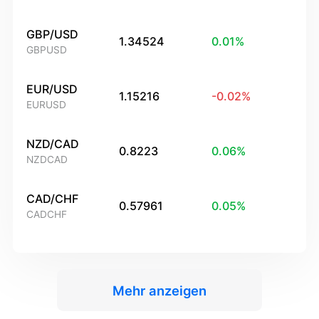
GBP/USD
1.34524
0.01
%
GBPUSD
EUR/USD
1.15216
-0.02
%
EURUSD
NZD/CAD
0.8223
0.06
%
NZDCAD
CAD/CHF
0.57961
0.05
%
CADCHF
Mehr anzeigen