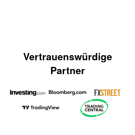
Vertrauenswürdige
Partner