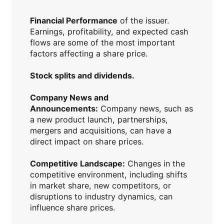
Financial Performance
of the issuer.
Earnings, profitability, and expected cash
flows are some of the most important
factors affecting a share price.
Stock splits and dividends.
Company News and
Announcements:
Company news, such as
a new product launch, partnerships,
mergers and acquisitions, can have a
direct impact on share prices.
Competitive Landscape:
Changes in the
competitive environment, including shifts
in market share, new competitors, or
disruptions to industry dynamics, can
influence share prices.