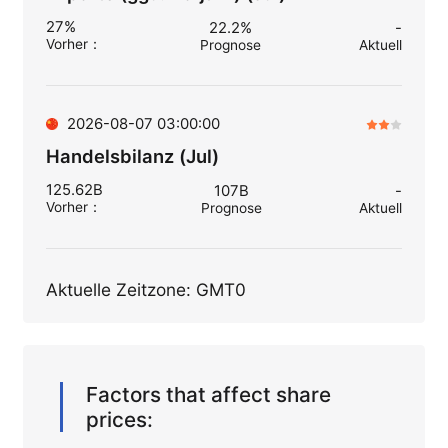
27%
22.2%
-
Vorher
：
Prognose
Aktuell
2026-08-07 03:00:00
Handelsbilanz (Jul)
125.62B
107B
-
Vorher
：
Prognose
Aktuell
Aktuelle Zeitzone: GMT0
Factors that affect share
prices: