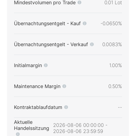
Mindestvolumen pro Trade
0.01 Lot
Übernachtungsentgelt - Kauf
-0.0650%
Übernachtungsentgelt - Verkauf
0.0083%
Initialmargin
1.00%
Maintenance Margin
0.50%
Kontraktablaufdatum
--
Aktuelle
2026-08-06 00:00:00 -
Handelssitzung
2026-08-06 23:59:59