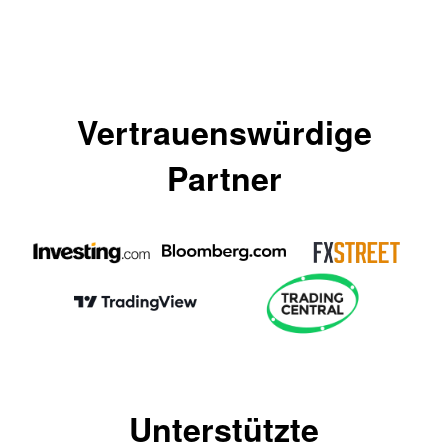
Vertrauenswürdige
Partner
Unterstützte