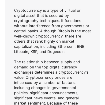
Cryptocurrency is a type of virtual or
digital asset that is secured by
cryptography techniques. It functions
without interference from governments or
central banks. Although Bitcoin is the most
well-known cryptocurrency, there are
others that rank highly on market
capitalization, including Ethereum, BNB,
Litecoin, XRP, and Dogecoin.
The relationship between supply and
demand on the top digital currency
exchanges determines a cryptocurrency's
value. Cryptocurrency prices are
influenced by a number of factors,
including changes in governmental
policies, significant announcements,
significant news events, and general
market sentiment. Because of these