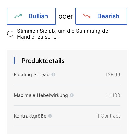
oder
Bullish
Bearish
Stimmen Sie ab, um die Stimmung der
Händler zu sehen
Produktdetails
Floating Spread
129.66
Maximale Hebelwirkung
1 : 100
Kontraktgröße
1 Contract