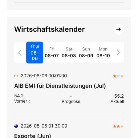
Wirtschaftskalender
Thur
Fri
Sat
Sun
Mon
08-
08-07
08-08
08-09
08-10
06
2026-08-06 00:01:00
AIB EMI für Dienstleistungen (Jul)
54.2
-
55.2
Vorher
：
Prognose
Aktuell
2026-08-06 01:30:00
Exporte (Jun)