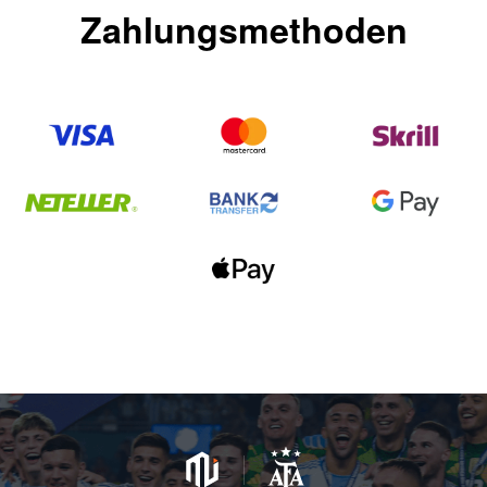
Zahlungsmethoden