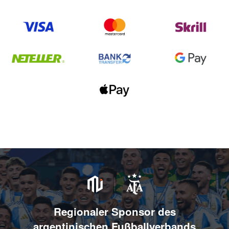
Regionaler Sponsor des
argentinischen Fußballverbands