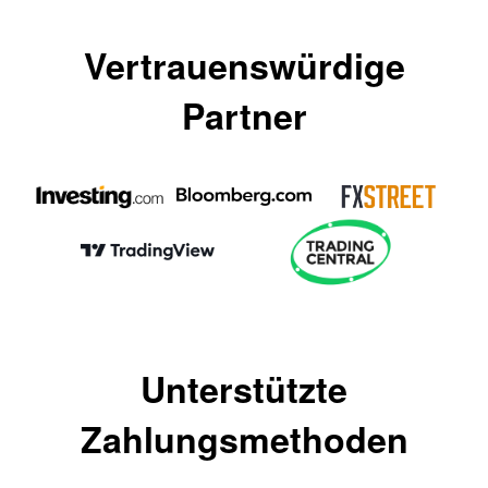
Vertrauenswürdige
Partner
Unterstützte
Zahlungsmethoden