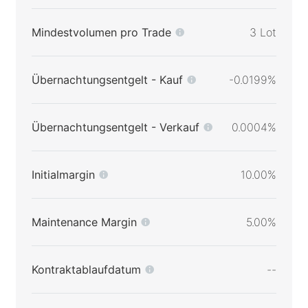
Mindestvolumen pro Trade
3 Lot
Übernachtungsentgelt - Kauf
-0.0199%
Übernachtungsentgelt - Verkauf
0.0004%
Initialmargin
10.00%
Maintenance Margin
5.00%
Kontraktablaufdatum
--