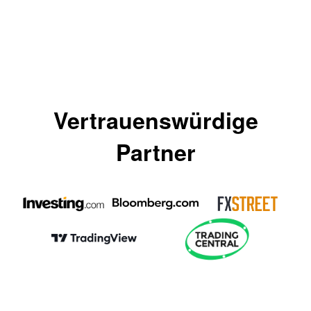
Vertrauenswürdige
Partner