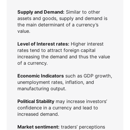
Supply and Demand:
Similar to other
assets and goods, supply and demand is
the main determinant of a currency’s
value.
Level of Interest rates:
Higher interest
rates tend to attract foreign capital
increasing the demand and thus the value
of a currency.
Economic Indicators
such as GDP growth,
unemployment rates, inflation, and
manufacturing output.
Political Stability
may increase investors’
confidence in a currency and lead to
increased demand.
Market sentiment:
traders’ perceptions