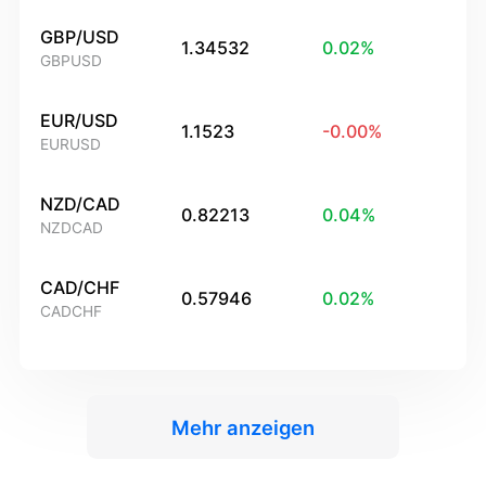
GBP/USD
1.34532
0.02
%
GBPUSD
EUR/USD
1.1523
-0.00
%
EURUSD
NZD/CAD
0.82213
0.04
%
NZDCAD
CAD/CHF
0.57946
0.02
%
CADCHF
Mehr anzeigen