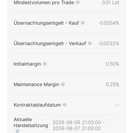
Mindestvolumen pro Trade
0.01 Lot
Übernachtungsentgelt - Kauf
-0.0054%
Übernachtungsentgelt - Verkauf
-0.0032%
Initialmargin
0.50%
Maintenance Margin
0.25%
Kontraktablaufdatum
--
Aktuelle
2026-08-06 21:05:00 -
Handelssitzung
2026-08-07 21:00:00