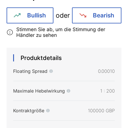
oder
Bullish
Bearish
Stimmen Sie ab, um die Stimmung der
Händler zu sehen
Produktdetails
Floating Spread
0.00010
Maximale Hebelwirkung
1 : 200
Kontraktgröße
100000 GBP