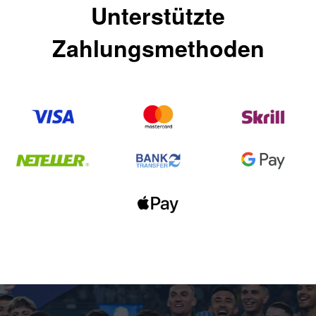
Unterstützte
Zahlungsmethoden