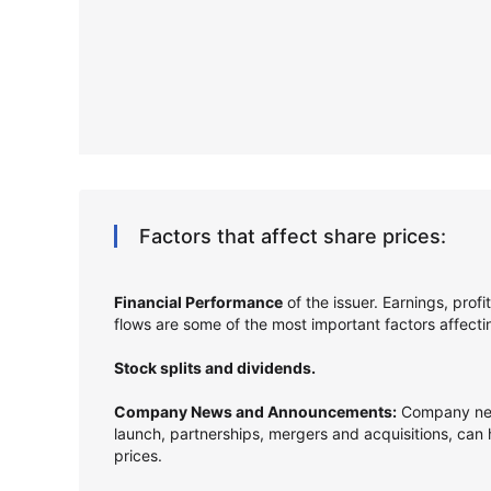
Factors that affect share prices:
Financial Performance
of the issuer. Earnings, prof
flows are some of the most important factors affect
Stock splits and dividends.
Company News and Announcements:
Company new
launch, partnerships, mergers and acquisitions, can
prices.