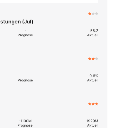
istungen (Jul)
-
55.2
Prognose
Aktuell
-
9.6%
Prognose
Aktuell
-1100M
1929M
Prognose
Aktuell