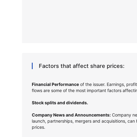
Factors that affect share prices:
Financial Performance
of the issuer. Earnings, prof
flows are some of the most important factors affect
Stock splits and dividends.
Company News and Announcements:
Company new
launch, partnerships, mergers and acquisitions, can
prices.