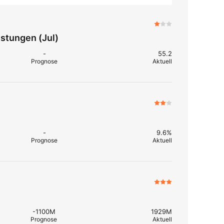
istungen (Jul)
-
55.2
Prognose
Aktuell
-
9.6%
Prognose
Aktuell
-1100M
1929M
Prognose
Aktuell