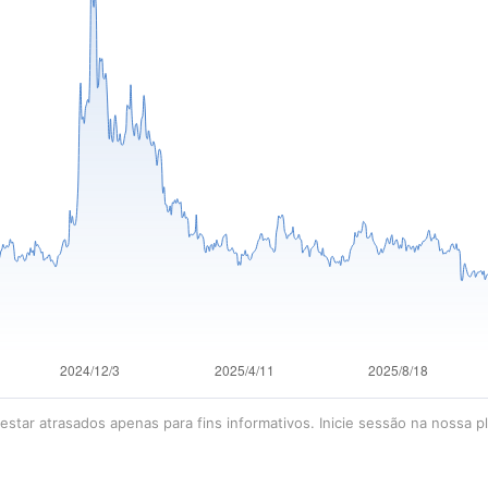
star atrasados apenas para fins informativos. Inicie sessão na nossa p