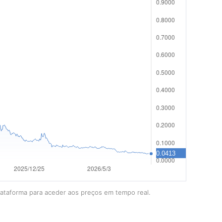
lataforma para aceder aos preços em tempo real.