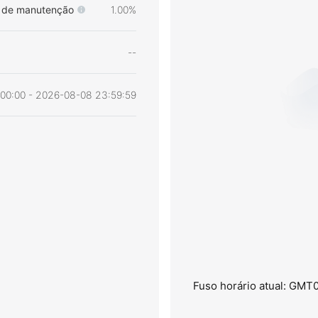
de manutenção
1.00%
--
00:00 - 2026-08-08 23:59:59
Fuso horário atual: GMT