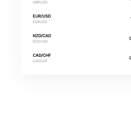
GBPUSD
EUR/USD
EURUSD
NZD/CAD
NZDCAD
CAD/CHF
CADCHF