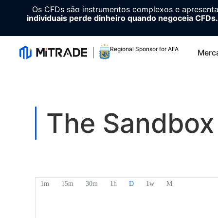
Os CFDs são instrumentos complexos e apresenta
individuais perde dinheiro quando negoceia CFDs.
Regional Sponsor for AFA
Merc
The Sandbox