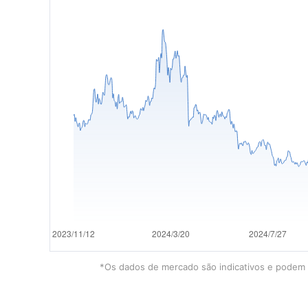
*Os dados de mercado são indicativos e podem e