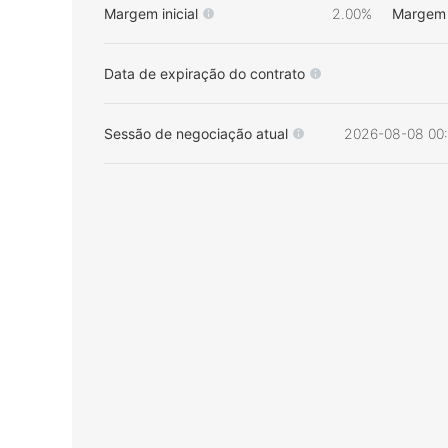
Margem inicial
2.00%
Margem 
Data de expiração do contrato
Sessão de negociação atual
2026-08-08 00: